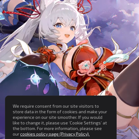
We require consent from our site visitors to
store data in the form of cookies and make your
experience on our site smoother. If you would
like to change it, please use ‘Cookie Settings’ at
the bottom. For more information, please see
our
cookies policy page (Privacy Policy).